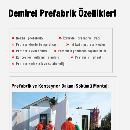
Demirel Prefabrik Özellikleri
Neden prefabrik?
İzmir'de prefabrik yapı
Prefabriklerde bahçe dizaynı
İki katlı prefabrik evler
Prefabrik evin bakımı
Prefabrik yapılarda taşınabilirlik
Konteyner kullanım alanları
Prefabrik ruhsatı
Prefabrik elektrik ve su aboneliği
Prefabrik ve Konteyner Bakımı Sökümü Montajı