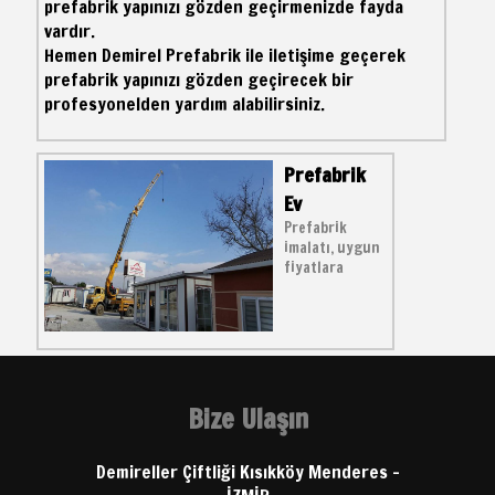
prefabrik yapınızı gözden geçirmenizde fayda
vardır.
Hemen Demirel Prefabrik ile iletişime geçerek
prefabrik yapınızı gözden geçirecek bir
profesyonelden yardım alabilirsiniz.
Prefabrik
Ev
Prefabrik
imalatı, uygun
fiyatlara
Bize Ulaşın
Demireller Çiftliği Kısıkköy Menderes -