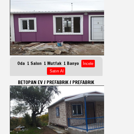
Oda 1 Salon 1 Mutfak 1 Banyo
BETOPAN EV / PREFABRIK / PREFABRIK