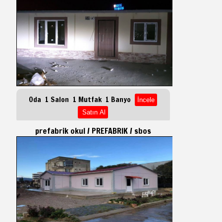
Oda 1 Salon 1 Mutfak 1 Banyo
prefabrik okul / PREFABRIK / sbos