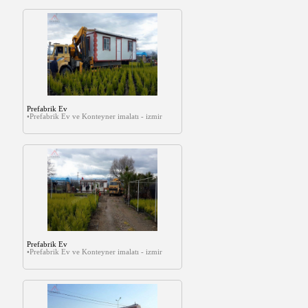
Prefabrik Ev
•Prefabrik Ev ve Konteyner imalatı - izmir
Prefabrik Ev
•Prefabrik Ev ve Konteyner imalatı - izmir