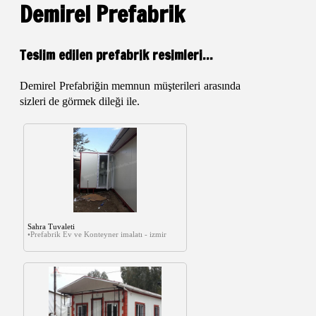
Demirel Prefabrik
Teslim edilen prefabrik resimleri...
Demirel Prefabriğin memnun müşterileri arasında
sizleri de görmek dileği ile.
Sahra Tuvaleti
•Prefabrik Ev ve Konteyner imalatı - izmir