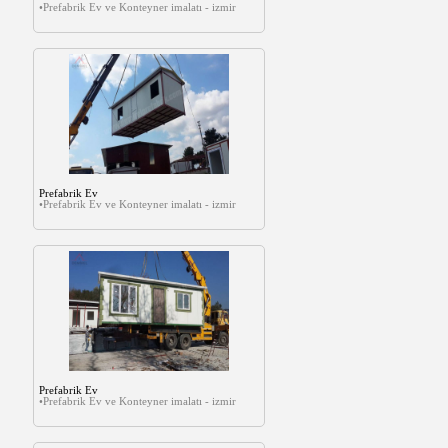
•Prefabrik Ev ve Konteyner imalatı - izmir
Prefabrik Ev
•Prefabrik Ev ve Konteyner imalatı - izmir
Prefabrik Ev
•Prefabrik Ev ve Konteyner imalatı - izmir