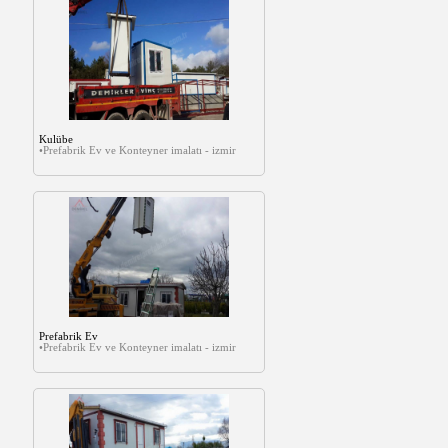
Kulübe
•Prefabrik Ev ve Konteyner imalatı - izmir
Prefabrik Ev
•Prefabrik Ev ve Konteyner imalatı - izmir