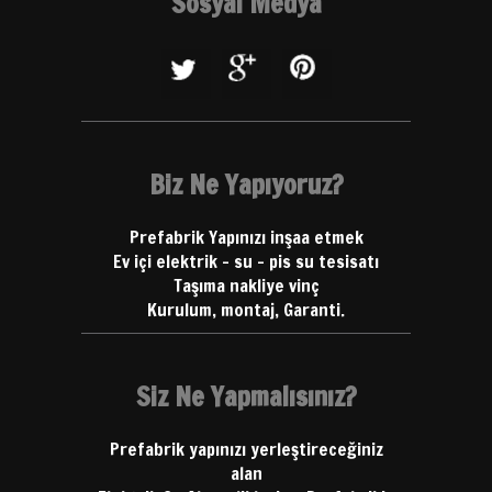
Sosyal Medya
Biz Ne Yapıyoruz?
Prefabrik Yapınızı inşaa etmek
Ev içi elektrik - su - pis su tesisatı
Taşıma nakliye vinç
Kurulum, montaj, Garanti.
Siz Ne Yapmalısınız?
Prefabrik yapınızı yerleştireceğiniz
alan